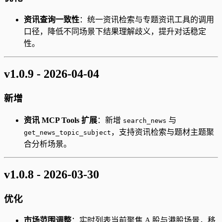
资讯查询一致性
：统一资讯检索与专题资讯工具的调用
口径，降低不同场景下结果理解歧义，提升对话稳定
性。
v1.0.9 - 2026-04-04
新增
资讯 MCP Tools 扩展
：新增
与
search_news
，支持资讯检索与题材主题聚
get_news_topic_subject
合分析场景。
v1.0.8 - 2026-03-30
优化
市场范围调整
：实时列表当前聚焦 A 股与港股场景，移