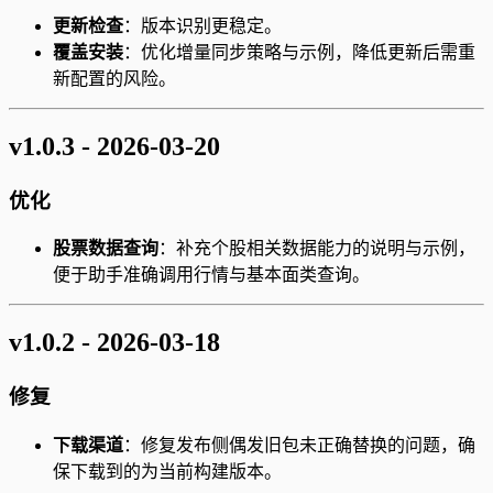
更新检查
：版本识别更稳定。
覆盖安装
：优化增量同步策略与示例，降低更新后需重
新配置的风险。
v1.0.3 - 2026-03-20
优化
股票数据查询
：补充个股相关数据能力的说明与示例，
便于助手准确调用行情与基本面类查询。
v1.0.2 - 2026-03-18
修复
下载渠道
：修复发布侧偶发旧包未正确替换的问题，确
保下载到的为当前构建版本。