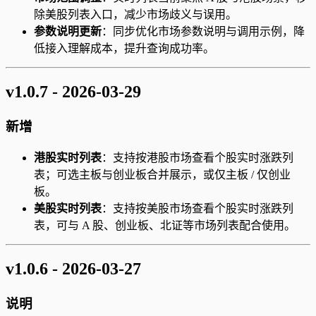
除美股列表入口，减少市场歧义与误用。
参数说明更新
：同步优化市场参数说明与调用示例，降
低接入理解成本，提升查询成功率。
v1.0.7 - 2026-03-29
新增
港股实时列表
：支持按港股市场查看个股实时涨跌列
表；可选主板与创业板合并展示，或仅主板 / 仅创业
板。
美股实时列表
：支持按美股市场查看个股实时涨跌列
表，可与 A 股、创业板、北证等市场列表配合使用。
v1.0.6 - 2026-03-27
说明