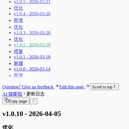
v1.0.5 - 2026-03-21
优化
v1.0.4 - 2026-03-20
新增
优化
v1.0.3 - 2026-03-20
优化
v1.0.2 - 2026-03-18
修复
v1.0.1 - 2026-03-18
新增
v1.0.0 - 2026-03-14
新增
Question? Give us feedback
Edit this page
Scroll to top
AI 技能包
更新日志
Copy page
v1.0.10 - 2026-04-05
优化