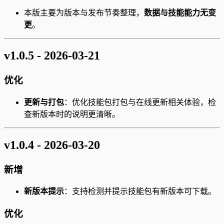
本版主要为版本与发布节奏整理，
数据与技能能力无变
更
。
v1.0.5 - 2026-03-21
优化
更新与打包
：优化技能包打包与在线更新相关体验，检
查新版本时的说明更清晰。
v1.0.4 - 2026-03-20
新增
新版本提示
：支持检测并提示技能包有新版本可下载。
优化