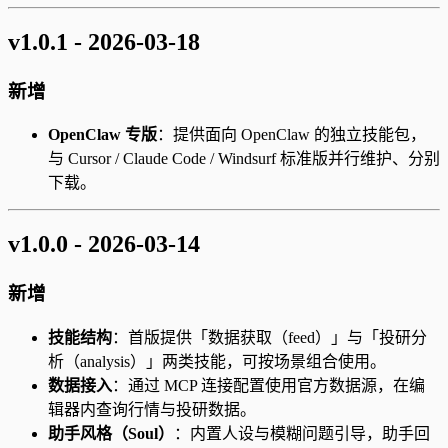
v1.0.1 - 2026-03-18
新增
OpenClaw 专版
：提供面向 OpenClaw 的独立技能包，
与 Cursor / Claude Code / Windsurf 标准版并行维护、分别
下载。
v1.0.0 - 2026-03-14
新增
技能结构
：首版提供「数据获取（feed）」与「投研分
析（analysis）」两类技能，可按场景组合使用。
数据接入
：通过 MCP 连接配置使用官方数据源，在编
辑器内查询行情与投研数据。
助手风格（Soul）
：内置人设与模糊问题引导，助手回