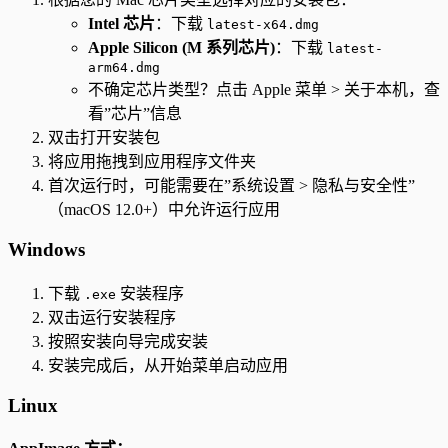
Intel 芯片
：下载
latest-x64.dmg
Apple Silicon (M 系列芯片)
：下载
latest-
arm64.dmg
不确定芯片类型？点击 Apple 菜单 > 关于本机，查
看”芯片”信息
双击打开安装包
将应用拖拽到应用程序文件夹
首次运行时，可能需要在”系统设置 > 隐私与安全性”
（macOS 12.0+）中允许运行应用
Windows
下载
安装程序
.exe
双击运行安装程序
按照安装向导完成安装
安装完成后，从开始菜单启动应用
Linux