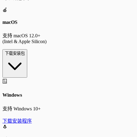
🍎
macOS
支持 macOS 12.0+
(Intel & Apple Silicon)
下载安装包
🪟
Windows
支持 Windows 10+
下载安装程序
🐧