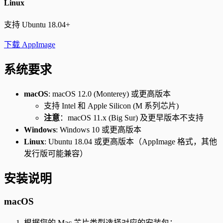
Linux
支持 Ubuntu 18.04+
下载 AppImage
系统要求
macOS
: macOS 12.0 (Monterey) 或更高版本
支持 Intel 和 Apple Silicon (M 系列芯片)
注意
：macOS 11.x (Big Sur) 及更早版本不支持
Windows
: Windows 10 或更高版本
Linux
: Ubuntu 18.04 或更高版本（AppImage 格式，其他
发行版可能兼容）
安装说明
macOS
根据您的 Mac 芯片类型选择对应的安装包：