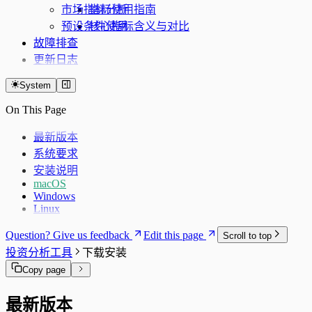
市场指标分析
指标使用指南
预设条件使用
核心指标含义与对比
故障排查
更新日志
System
On This Page
最新版本
系统要求
安装说明
macOS
Windows
Linux
Question? Give us feedback
Edit this page
Scroll to top
投资分析工具
下载安装
Copy page
最新版本