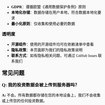
GDPR
：遵循欧盟《通用数据保护条例》原则
本地化存储
：数据存储在用户本地，符合数据本地化要
求
最小化原则
：仅收集和使用必要的数据
透明度
开源组件
：使用的开源组件均可在依赖清单中查看
隐私政策
：本页面即为我们的隐私政策说明
联系方式
：如有隐私相关问题，可通过 GitHub Issues 联
系我们
常见问题
Q: 我的投资数据会被上传到服务器吗？
A:
不会。所有数据都存储在您的本地设备上，我们不会收集
或上传您的任何投资数据。