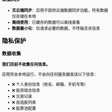
无云端同步
：应用不提供云端数据同步功能，所有数据
仅存储在本地
离线使用
：已缓存的数据可以离线查看
数据最小化
：仅请求必要的数据，不传输无关信息
隐私保护
数据收集
我们目前不收集任何信息。
应用完全本地运行，不会向任何服务器发送以下信息：
❌ 个人身份信息（姓名、邮箱、手机号等）
❌ 投资组合信息
❌ 交易记录
❌ 自选股列表
❌ 股票池配置