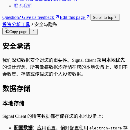
联系我们
Question? Give us feedback
Edit this page
Scroll to top
投资分析工具
安全与隐私
Copy page
安全承诺
我们深知数据安全对您的重要性。Signal Client 采用
本地优先
的设计理念，所有敏感数据均存储在您的本地设备上，我们不
会收集、存储或传输您的个人投资数据。
数据存储
本地存储
Signal Client 的所有数据都存储在您的本地设备上：
配置数据
：应用设置、偏好配置使用
存
electron-store