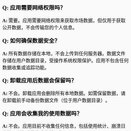
Q: 应用需要网络权限吗？
A:
需要。应用需要网络权限来获取市场数据，但仅用于获取
公开数据，不会传输您的个人信息。
Q: 如何确保数据安全？
A:
所有数据存储在本地，不会上传到任何服务器。数据文件
存储在用户数据目录，受操作系统权限保护。应用不包含任何
数据收集或追踪功能。
Q: 卸载应用后数据会保留吗？
A:
不会。卸载应用会删除所有本地数据。如需保留数据，请
在卸载前手动备份数据文件（位于用户数据目录）。
Q: 应用会收集我的使用数据吗？
A:
不会。应用目前不收集任何信息，包括使用统计、崩溃日