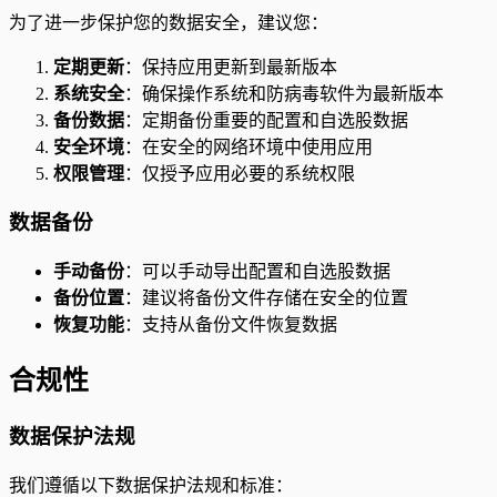
为了进一步保护您的数据安全，建议您：
定期更新
：保持应用更新到最新版本
系统安全
：确保操作系统和防病毒软件为最新版本
备份数据
：定期备份重要的配置和自选股数据
安全环境
：在安全的网络环境中使用应用
权限管理
：仅授予应用必要的系统权限
数据备份
手动备份
：可以手动导出配置和自选股数据
备份位置
：建议将备份文件存储在安全的位置
恢复功能
：支持从备份文件恢复数据
合规性
数据保护法规
我们遵循以下数据保护法规和标准：