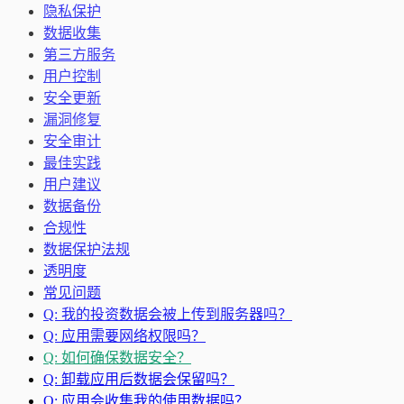
隐私保护
数据收集
第三方服务
用户控制
安全更新
漏洞修复
安全审计
最佳实践
用户建议
数据备份
合规性
数据保护法规
透明度
常见问题
Q: 我的投资数据会被上传到服务器吗？
Q: 应用需要网络权限吗？
Q: 如何确保数据安全？
Q: 卸载应用后数据会保留吗？
Q: 应用会收集我的使用数据吗？