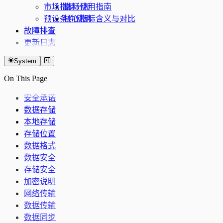
市场指标分析
指标使用指南
预设条件使用
核心指标含义与对比
故障排查
更新日志
System
On This Page
安全承诺
数据存储
本地存储
存储位置
数据格式
数据安全
存储安全
加密说明
网络传输
数据传输
数据同步