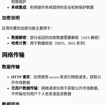
权限保护
系统集成
：利用操作系统提供的安全机制保护数据
加密说明
应用内置的加密功能主要用于：
数据解密
：部分返回的加密数据需要解密（AES 解密）
哈希计算
：用于数据校验（MD5、SHA 系列）
网络传输
数据传输
HTTP 请求
：应用使用
库进行网络请求，获取公
axios
开市场数据
无用户数据传输
：网络请求仅用于获取公开市场数据，
不传输任何用户个人信息或投资数据
数据同步