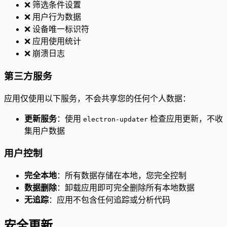
❌ 筛选条件设置
❌ 用户行为数据
❌ 设备唯一标识符
❌ 应用使用统计
❌ 崩溃日志
第三方服务
应用仅使用以下服务，不会共享您的任何个人数据：
更新服务
：使用
检查应用更新，不收
electron-updater
集用户数据
用户控制
完全本地
：所有数据存储在本地，您完全控制
数据删除
：卸载应用即可完全删除所有本地数据
无追踪
：应用不包含任何追踪或分析代码
安全更新