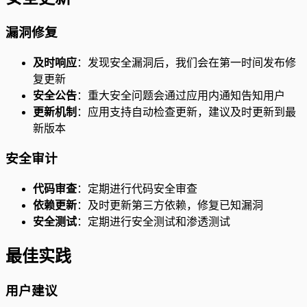
漏洞修复
及时响应
：发现安全漏洞后，我们会在第一时间发布修
复更新
安全公告
：重大安全问题会通过应用内通知告知用户
更新机制
：应用支持自动检查更新，建议及时更新到最
新版本
安全审计
代码审查
：定期进行代码安全审查
依赖更新
：及时更新第三方依赖，修复已知漏洞
安全测试
：定期进行安全测试和渗透测试
最佳实践
用户建议