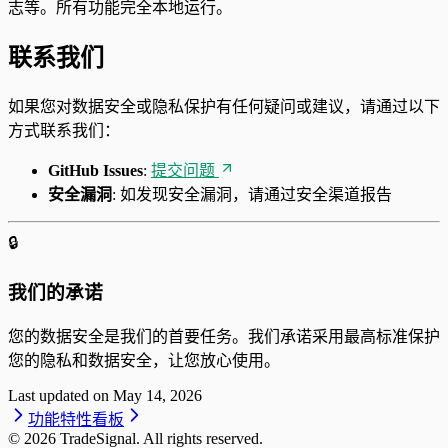
志等。所有功能完全本地运行。
联系我们
如果您对数据安全或隐私保护有任何疑问或建议，请通过以下
方式联系我们：
GitHub Issues
:
提交问题
安全漏洞
: 如发现安全漏洞，请通过安全渠道报告
🔒
我们的承诺
您的数据安全是我们的首要任务。我们承诺采用最高标准保护
您的隐私和数据安全，让您放心使用。
Last updated on
May 14, 2026
功能特性
看板
©
2026
TradeSignal. All rights reserved.