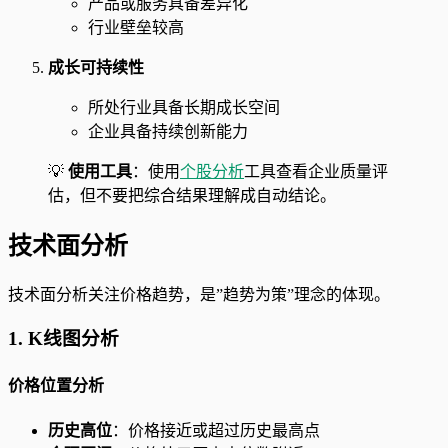
产品或服务具备差异化
行业壁垒较高
成长可持续性
所处行业具备长期成长空间
企业具备持续创新能力
💡
使用工具
：使用
个股分析
工具查看企业质量评
估，但不要把综合结果理解成自动结论。
技术面分析
技术面分析关注价格趋势，是”趋势为策”理念的体现。
1. K线图分析
价格位置分析
历史高位
：价格接近或超过历史最高点