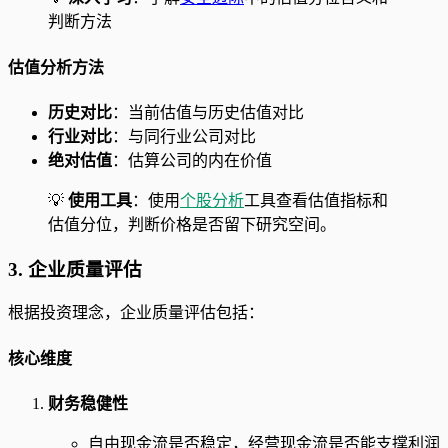
判断方法
估值分析方法
历史对比
：当前估值与历史估值对比
行业对比
：与同行业公司对比
绝对估值
：估算公司的内在价值
💡
使用工具
：使用
个股分析
工具查看估值指标和
估值分位，判断价格是否留下研究空间。
3. 企业质量评估
根据投资理念，企业质量评估包括：
核心维度
财务稳健性
自由现金流是否稳定，经营现金流是否能支撑利润