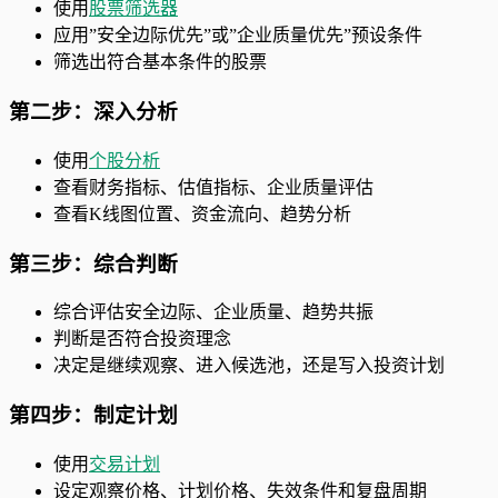
使用
股票筛选器
应用”安全边际优先”或”企业质量优先”预设条件
筛选出符合基本条件的股票
第二步：深入分析
使用
个股分析
查看财务指标、估值指标、企业质量评估
查看K线图位置、资金流向、趋势分析
第三步：综合判断
综合评估安全边际、企业质量、趋势共振
判断是否符合投资理念
决定是继续观察、进入候选池，还是写入投资计划
第四步：制定计划
使用
交易计划
设定观察价格、计划价格、失效条件和复盘周期