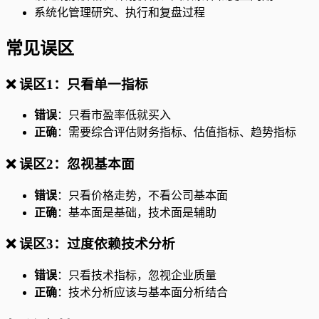
系统化管理研究、执行和复盘过程
常见误区
❌ 误区1：只看单一指标
错误
：只看市盈率低就买入
正确
：需要综合评估财务指标、估值指标、趋势指标
❌ 误区2：忽视基本面
错误
：只看价格走势，不看公司基本面
正确
：基本面是基础，技术面是辅助
❌ 误区3：过度依赖技术分析
错误
：只看技术指标，忽视企业质量
正确
：技术分析应该与基本面分析结合