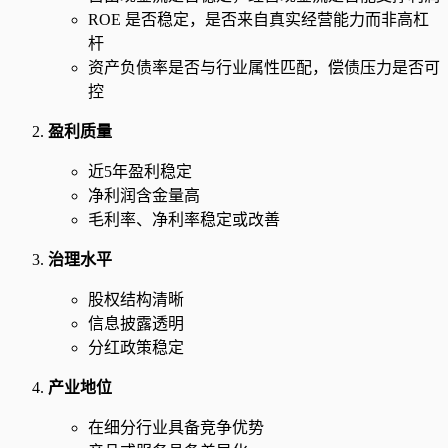
ROE 是否稳定，是否来自真实经营能力而非高杠
杆
资产负债率是否与行业属性匹配，偿债压力是否可
控
盈利质量
近5年盈利稳定
净利润含金量高
毛利率、净利率稳定或改善
治理水平
股权结构清晰
信息披露透明
分红政策稳定
产业地位
在细分行业具备竞争优势