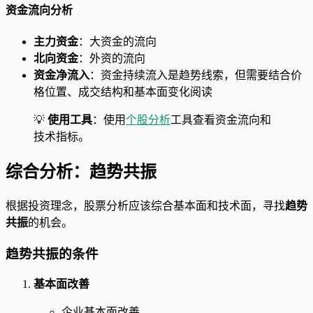
资金流向分析
主力资金
：大资金的流向
北向资金
：外资的流向
资金净流入
：资金持续流入是趋势线索，但需要结合价
格位置、成交结构和基本面变化阅读
💡
使用工具
：使用
个股分析
工具查看资金流向和
技术指标。
综合分析：趋势共振
根据投资理念，股票分析应该综合基本面和技术面，寻找
趋势
共振
的机会。
趋势共振的条件
基本面改善
企业基本面改善