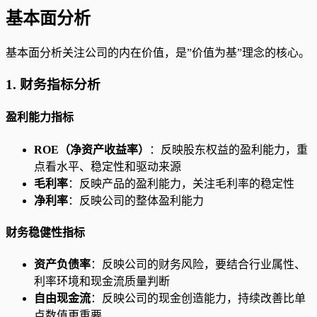
基本面分析
基本面分析关注公司的内在价值，是”价值为基”理念的核心。
1. 财务指标分析
盈利能力指标
ROE（净资产收益率）
：反映股东权益的盈利能力，重
点看水平、稳定性和驱动来源
毛利率
：反映产品的盈利能力，关注毛利率的稳定性
净利率
：反映公司的整体盈利能力
财务稳健性指标
资产负债率
：反映公司的财务风险，要结合行业属性、
利率环境和现金流质量判断
自由现金流
：反映公司的现金创造能力，持续改善比单
点数值更重要