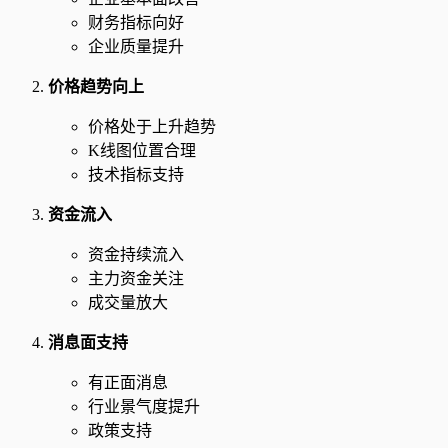
财务指标向好
企业质量提升
价格趋势向上
价格处于上升趋势
K线图位置合理
技术指标支持
资金流入
资金持续流入
主力资金关注
成交量放大
消息面支持
有正面消息
行业景气度提升
政策支持